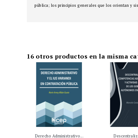
pública; los principios generales que los orientan y s
16 otros productos en la misma ca
Derecho Administrativo...
Descentraliza