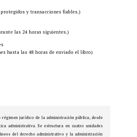
protegidos y transacciones fiables.)
rante las 24 horas siguientes.)
es
es hasta las 48 horas de enviado el libro)
régimen jurídico de la administración pública, desde
ica administrativa. Se estructura en cuatro unidades
áneos del derecho administrativo y la administración