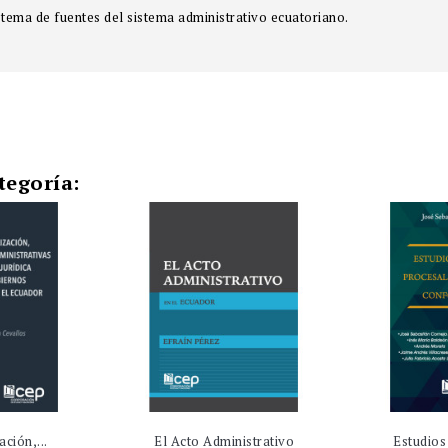
istema de fuentes del sistema administrativo ecuatoriano.
tegoría:
ción,...
El Acto Administrativo
Estudios