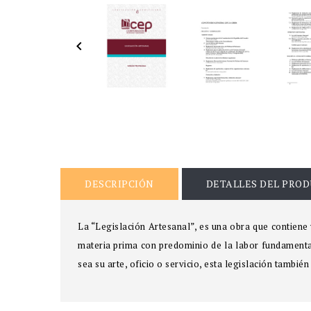

DESCRIPCIÓN
DETALLES DEL PRO
La “Legislación Artesanal”, es una obra que contiene
materia prima con predominio de la labor fundamental
sea su arte, oficio o servicio, esta legislación tambié