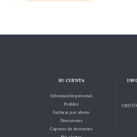
SU CUENTA
INF
Información personal
Pedidos
CRISTÓ
Facturas por abono
Direcciones
Cupones de descuento