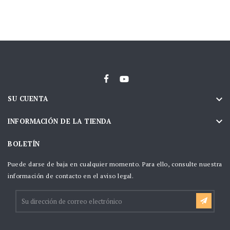

SU CUENTA

INFORMACIÓN DE LA TIENDA
BOLETÍN
Puede darse de baja en cualquier momento. Para ello, consulte nuestra
información de contacto en el aviso legal.