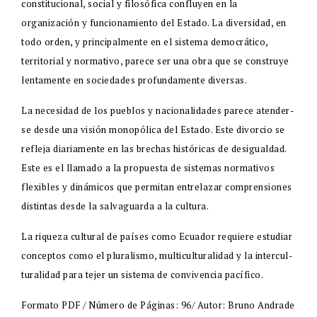
cons­titucional, social y filosófica confluyen en la
organización y funcionamiento del Estado. La diversidad, en
todo orden, y principalmente en el sistema democrático,
territorial y norma­tivo, parece ser una obra que se construye
lentamente en sociedades profundamente diversas.
La necesidad de los pueblos y nacionalidades parece atender­
se desde una visión monopólica del Estado. Este divorcio se
refleja diariamente en las brechas históricas de desigualdad.
Este es el llamado a la propuesta de sistemas normativos
flexi­bles y dinámicos que permitan entrelazar comprensiones
distintas desde la salvaguarda a la cultura.
La riqueza cultural de países como Ecuador requiere estudiar
conceptos como el pluralismo, multiculturalidad y la intercul­
turalidad para tejer un sistema de convivencia pacífico.
Formato PDF / Número de Páginas: 96/ Autor: Bruno Andrade