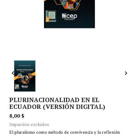


PLURINACIONALIDAD EN EL
ECUADOR (VERSIÓN DIGITAL)
8,00 $
Impuestos excluidos
El pluralismo como método de convivencia y la reflexión