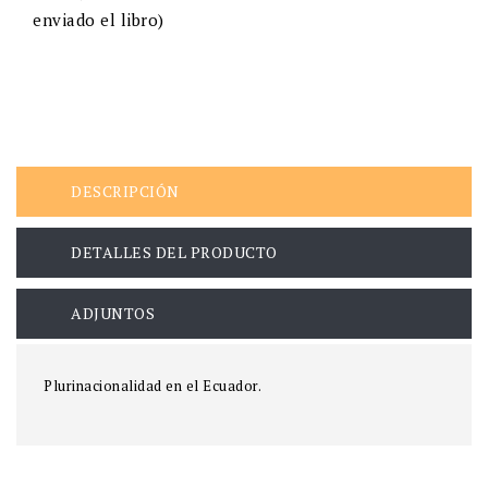
enviado el libro)
DESCRIPCIÓN
DETALLES DEL PRODUCTO
ADJUNTOS
Plurinacionalidad en el Ecuador.