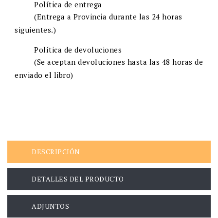
Política de entrega
(Entrega a Provincia durante las 24 horas
siguientes.)
Política de devoluciones
(Se aceptan devoluciones hasta las 48 horas de
enviado el libro)
DESCRIPCIÓN
DETALLES DEL PRODUCTO
ADJUNTOS