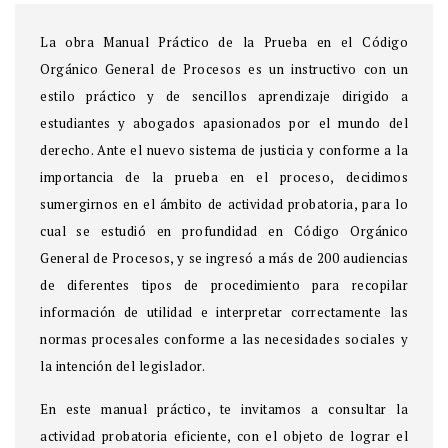
La obra Manual Práctico de la Prueba en el Código
Orgánico General de Procesos es un instructivo con un
estilo práctico y de sencillos aprendizaje dirigido a
estudiantes y abogados apasionados por el mundo del
derecho. Ante el nuevo sistema de justicia y conforme a la
importancia de la prueba en el proceso, decidimos
sumergirnos en el ámbito de actividad probatoria, para lo
cual se estudió en profundidad en Código Orgánico
General de Procesos, y se ingresó a más de 200 audiencias
de diferentes tipos de procedimiento para recopilar
información de utilidad e interpretar correctamente las
normas procesales conforme a las necesidades sociales y
la intención del legislador.
En este manual práctico, te invitamos a consultar la
actividad probatoria eficiente, con el objeto de lograr el