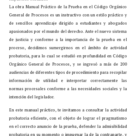
La obra Manual Práctico de la Prueba en el Código Orgánico
General de Procesos es un instructivo con un estilo práctico y
de sencillos aprendizaje dirigido a estudiantes y abogados
apasionados por el mundo del derecho. Ante el nuevo sistema
de justicia y conforme a la importancia de la prueba en el
proceso, decidimos sumergirnos en el ámbito de actividad
probatoria, para lo cual se estudió en profundidad en Código
Orgánico General de Procesos, y se ingresó a más de 200
audiencias de diferentes tipos de procedimiento para recopilar
información de utilidad e interpretar correctamente las
normas procesales conforme a las necesidades sociales y la
intención del legislador.
En este manual práctico, te invitamos a consultar la actividad
probatoria eficiente, con el objeto de lograr el pragmatismo
en el correcto anuncio de la prueba, defender la admisibilidad
probatoria en su momento o impugnar la de la contraparte, y