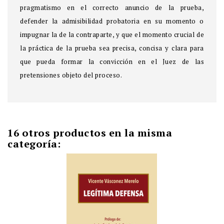
pragmatismo en el correcto anuncio de la prueba,
defender la admisibilidad probatoria en su momento o
impugnar la de la contraparte, y que el momento crucial de
la práctica de la prueba sea precisa, concisa y clara para
que pueda formar la convicción en el Juez de las
pretensiones objeto del proceso.
16 otros productos en la misma
categoría: