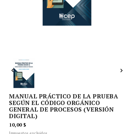


MANUAL PRÁCTICO DE LA PRUEBA
SEGÚN EL CÓDIGO ORGÁNICO
GENERAL DE PROCESOS (VERSIÓN
DIGITAL)
10,00 $
Impuestos excluidos