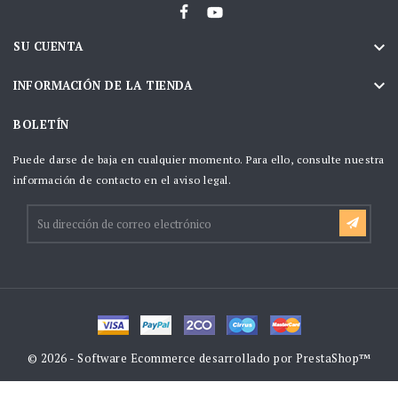

SU CUENTA

INFORMACIÓN DE LA TIENDA
BOLETÍN
Puede darse de baja en cualquier momento. Para ello, consulte nuestra
información de contacto en el aviso legal.
© 2026 - Software Ecommerce desarrollado por PrestaShop™