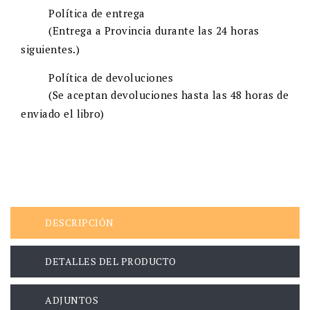
Política de entrega
(Entrega a Provincia durante las 24 horas
siguientes.)
Política de devoluciones
(Se aceptan devoluciones hasta las 48 horas de
enviado el libro)
DESCRIPCIÓN
DETALLES DEL PRODUCTO
ADJUNTOS