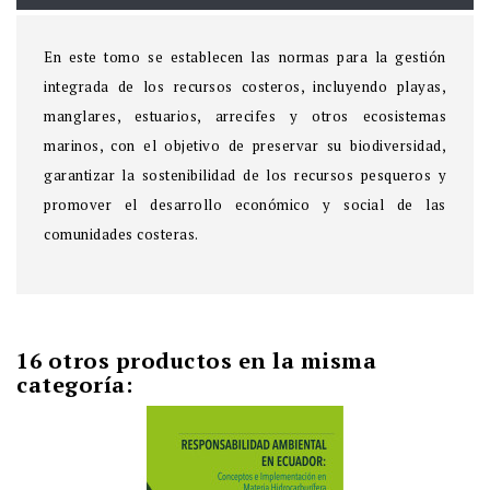
En este tomo se establecen las normas para la gestión
integrada de los recursos costeros, incluyendo playas,
manglares, estuarios, arrecifes y otros ecosistemas
marinos, con el objetivo de preservar su biodiversidad,
garantizar la sostenibilidad de los recursos pesqueros y
promover el desarrollo económico y social de las
comunidades costeras.
16 otros productos en la misma
categoría: