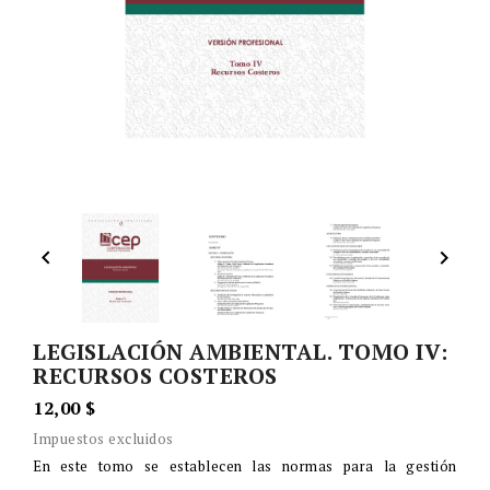


LEGISLACIÓN AMBIENTAL. TOMO IV:
RECURSOS COSTEROS
12,00 $
Impuestos excluidos
En este tomo se establecen las normas para la gestión