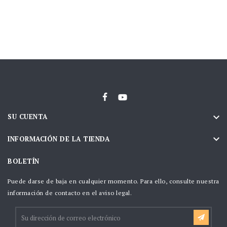

SU CUENTA

INFORMACIÓN DE LA TIENDA
BOLETÍN
Puede darse de baja en cualquier momento. Para ello, consulte nuestra
información de contacto en el aviso legal.