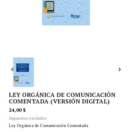


LEY ORGÁNICA DE COMUNICACIÓN
COMENTADA (VERSIÓN DIGITAL)
24,00 $
Impuestos excluidos
Ley Orgánica de Comunicación Comentada