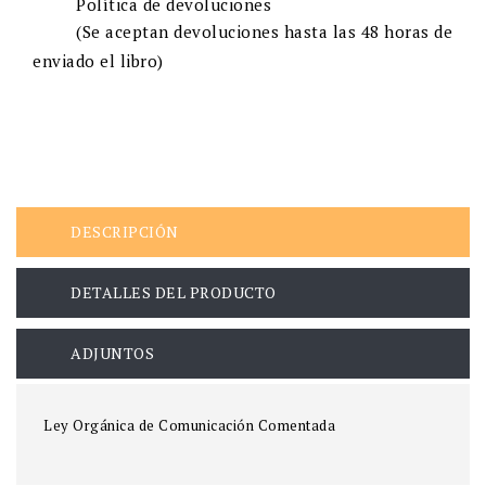
Política de devoluciones
(Se aceptan devoluciones hasta las 48 horas de
enviado el libro)
DESCRIPCIÓN
DETALLES DEL PRODUCTO
ADJUNTOS
Ley Orgánica de Comunicación Comentada