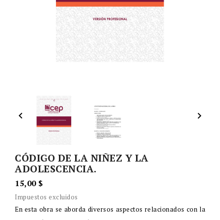


CÓDIGO DE LA NIÑEZ Y LA
ADOLESCENCIA.
15,00 $
Impuestos excluidos
En esta obra se aborda diversos aspectos relacionados con la