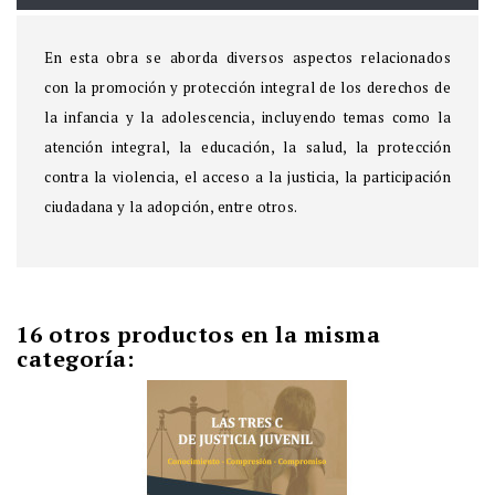
En esta obra se aborda diversos aspectos relacionados
con la promoción y protección integral de los derechos de
la infancia y la adolescencia, incluyendo temas como la
atención integral, la educación, la salud, la protección
contra la violencia, el acceso a la justicia, la participación
ciudadana y la adopción, entre otros.
16 otros productos en la misma
categoría: