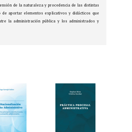
ensión de la naturaleza y procedencia de las distintas
o de aportar elementos explicativos y didácticos que
ntre la administración pública y los administrados y