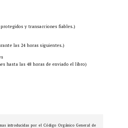
protegidos y transacciones fiables.)
rante las 24 horas siguientes.)
es
es hasta las 48 horas de enviado el libro)
formas introducidas por el Código Orgánico General de