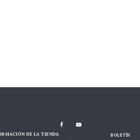
ORMACIÓN DE LA TIENDA
BOLETÍN