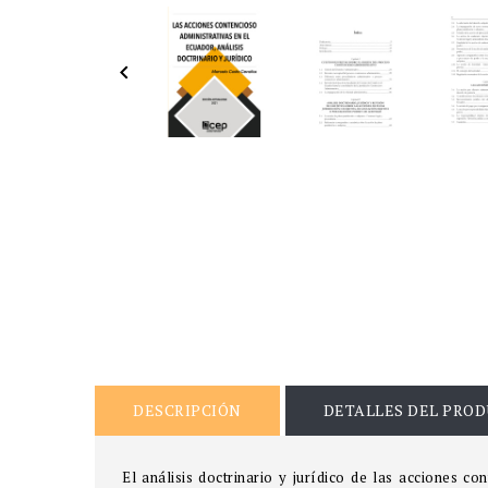

DESCRIPCIÓN
DETALLES DEL PRO
El análisis doctrinario y jurídico de las acciones c