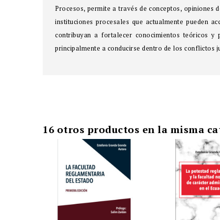
Procesos, permite a través de conceptos, opiniones de
instituciones procesales que actualmente pueden acc
contribuyan a fortalecer conocimientos teóricos y p
principalmente a conducirse dentro de los conflictos j
16 otros productos en la misma ca