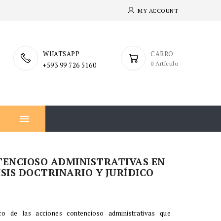
MY ACCOUNT
WHATSAPP
CARRO
0 Artículo
+593 99 726 5160

TENCIOSO ADMINISTRATIVAS EN
SIS DOCTRINARIO Y JURÍDICO
dico de las acciones contencioso administrativas que