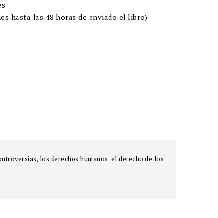
es
es hasta las 48 horas de enviado el libro)
ontroversias, los derechos humanos, el derecho de los