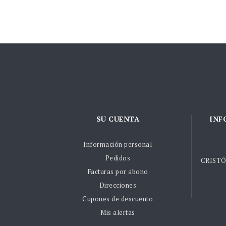
SU CUENTA
INF
Información personal
Pedidos
CRISTÓ
Facturas por abono
Direcciones
Cupones de descuento
Mis alertas