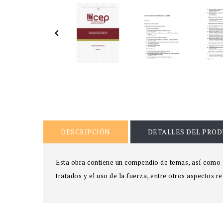

DESCRIPCIÓN
DETALLES DEL PRO
Esta obra contiene un compendio de temas, así como l
tratados y el uso de la fuerza, entre otros aspectos r