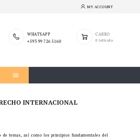
MY ACCOUNT
WHATSAPP
CARRO
0 Artículo
+593 99 726 5160

ERECHO INTERNACIONAL
 de temas, así como los principios fundamentales del