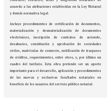
acuerdo a las atribuciones establecidas en la Ley Notarial
y demás normativa legal.
Incluye procedimientos de certificación de documentos,
materialización y desmaterialización de documentos
electrónicos, inscripción de contratos de arriendo,
desahucios, constitución y aprobación de sociedades
civiles, matrículas de comercio, notificación de traspasos
de créditos, requerimientos, entre otros, y, por último un
cuadro del tarifario. Esta obra pretende ser un aporte
importante para el desarrollo, aplicación y procedimientos
de las nuevas y exclusivas facultades notariales en
beneficio de los usuarios del servicio público notarial.