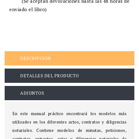
(Se aceptan devoluciones hasta las 48 horas de
enviado el libro)
DESCRIPCIÓN
DETALLES DEL PRODUCTO
ADJUNTOS
En este manual práctico encontrará los modelos más
utilizados en los diferentes actos, contratos y diligencias
notariales. Contiene modelos de minutas, peticiones,
contratos, extractos, actas y diligencias notariales de