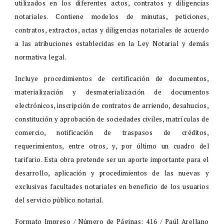
utilizados en los diferentes actos, contratos y diligencias
notariales. Contiene modelos de minutas, peticiones,
contratos, extractos, actas y diligencias notariales de acuerdo
a las atribuciones establecidas en la Ley Notarial y demás
normativa legal.
Incluye procedimientos de certificación de documentos,
materialización y desmaterialización de documentos
electrónicos, inscripción de contratos de arriendo, desahucios,
constitución y aprobación de sociedades civiles, matrículas de
comercio, notificación de traspasos de créditos,
requerimientos, entre otros, y, por último un cuadro del
tarifario. Esta obra pretende ser un aporte importante para el
desarrollo, aplicación y procedimientos de las nuevas y
exclusivas facultades notariales en beneficio de los usuarios
del servicio público notarial.
Formato Impreso / Número de Páginas: 416 / Paúl Arellano