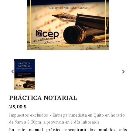


PRÁCTICA NOTARIAL
25,00 $
Impuestos excluidos
Entrega inmediata en Quito en horario
de 9am a 5:30pm, a provincia en 1 día laborable
En este manual práctico encontrará los modelos más