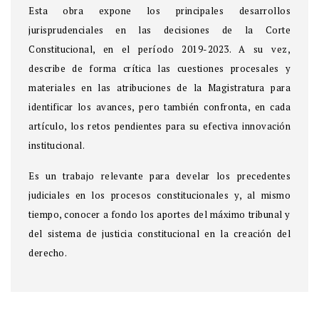
Esta obra expone los principales desarrollos
jurisprudenciales en las decisiones de la Corte
Constitucional, en el período 2019-2023. A su vez,
describe de forma crítica las cuestiones procesales y
materiales en las atribuciones de la Magistratura para
identificar los avances, pero también confronta, en cada
artículo, los retos pendientes para su efectiva innovación
institucional.
Es un trabajo relevante para develar los precedentes
judiciales en los procesos constitucionales y, al mismo
tiempo, conocer a fondo los aportes del máximo tribunal y
del sistema de justicia constitucional en la creación del
derecho.