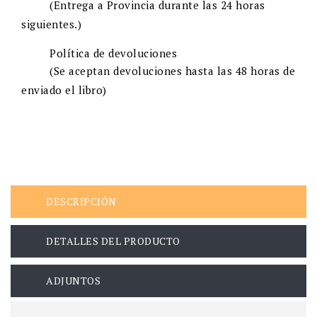
(Entrega a Provincia durante las 24 horas
siguientes.)
Política de devoluciones
(Se aceptan devoluciones hasta las 48 horas de
enviado el libro)
DESCRIPCIÓN
DETALLES DEL PRODUCTO
ADJUNTOS