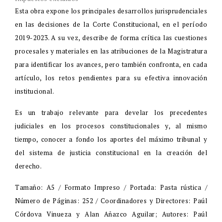
Esta obra expone los principales desarrollos jurisprudenciales
en las decisiones de la Corte Constitucional, en el período
2019-2023. A su vez, describe de forma crítica las cuestiones
procesales y materiales en las atribuciones de la Magistratura
para identificar los avances, pero también confronta, en cada
artículo, los retos pendientes para su efectiva innovación
institucional.
Es un trabajo relevante para develar los precedentes
judiciales en los procesos constitucionales y, al mismo
tiempo, conocer a fondo los aportes del máximo tribunal y
del sistema de justicia constitucional en la creación del
derecho.
Tamaño: A5 / Formato Impreso / Portada: Pasta rústica /
Número de Páginas: 252 / Coordinadores y Directores: Paúl
Córdova Vinueza y Alan Añazco Aguilar; Autores: Paúl