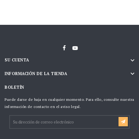

SU CUENTA

INFORMACIÓN DE LA TIENDA
BOLETÍN
Puede darse de baja en cualquier momento. Para ello, consulte nuestra
información de contacto en el aviso legal.