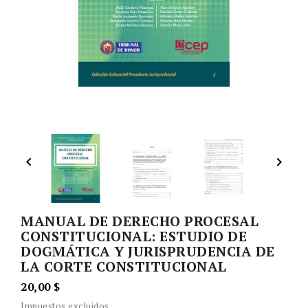


MANUAL DE DERECHO PROCESAL
CONSTITUCIONAL: ESTUDIO DE
DOGMÁTICA Y JURISPRUDENCIA DE
LA CORTE CONSTITUCIONAL
20,00 $
Impuestos excluidos