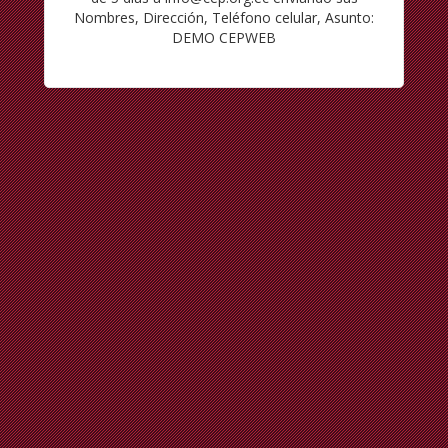
Nombres, Dirección, Teléfono celular, Asunto:
DEMO CEPWEB